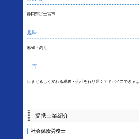
静岡県富士宮市
趣味
麻雀・釣り
一言
目まぐるしく変わる税務・会計を解り易くアドバイスできる
提携士業紹介
社会保険労務士