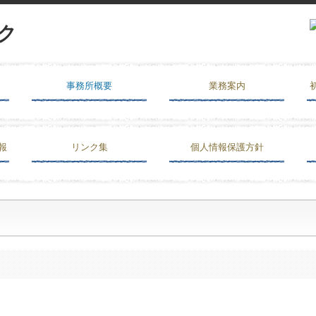
事務所概要
業務案内
報
リンク集
個人情報保護方針