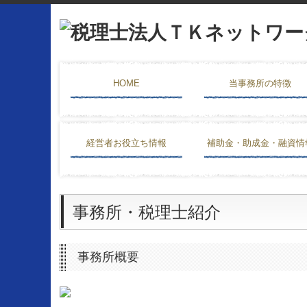
HOME
当事務所の特徴
経営者お役立ち情報
補助金・助成金・融資情
事務所・税理士紹介
事務所概要