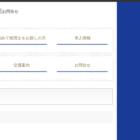
初めて税理士をお探しの方
求人情報
交通案内
お問合せ